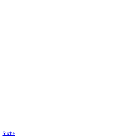
Suche