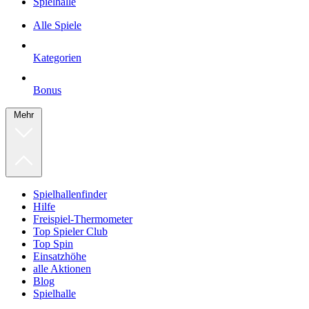
Spielhalle
Alle Spiele
Kategorien
Bonus
Mehr
Spielhallenfinder
Hilfe
Freispiel-Thermometer
Top Spieler Club
Top Spin
Einsatzhöhe
alle Aktionen
Blog
Spielhalle