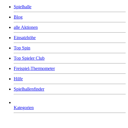
Spielhalle
Blog
alle Aktionen
Einsatzhöhe
Top Spin
Top Spieler Club
Freispiel-Thermometer
Hilfe
Spielhallenfinder
Kategorien