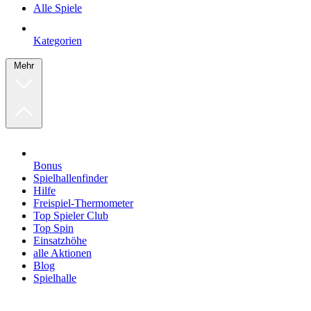
Alle Spiele
Kategorien
Mehr
Bonus
Spielhallenfinder
Hilfe
Freispiel-Thermometer
Top Spieler Club
Top Spin
Einsatzhöhe
alle Aktionen
Blog
Spielhalle