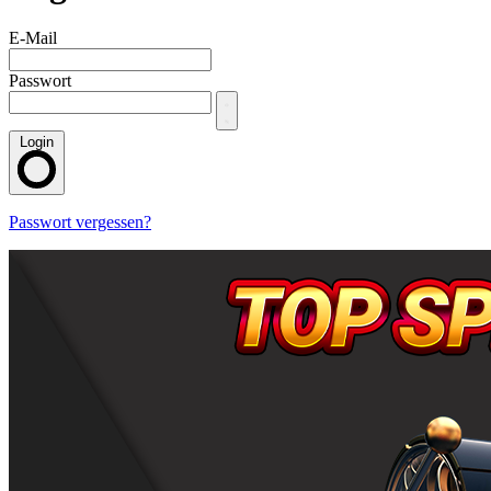
E-Mail
Passwort
Login
Passwort vergessen?