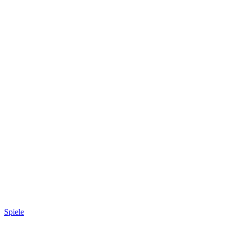
Spiele