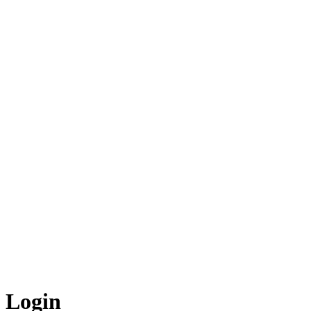
Login