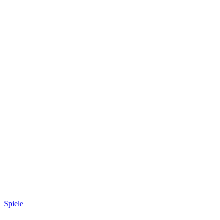
Spiele