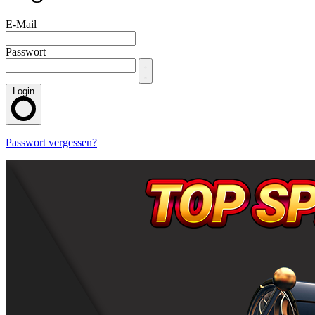
E-Mail
Passwort
Login
Passwort vergessen?