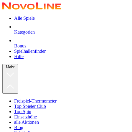
Alle Spiele
Kategorien
Bonus
Spielhallenfinder
Hilfe
Mehr
Freispiel-Thermometer
Top Spieler Club
Top Spin
Einsatzhöhe
alle Aktionen
Blog