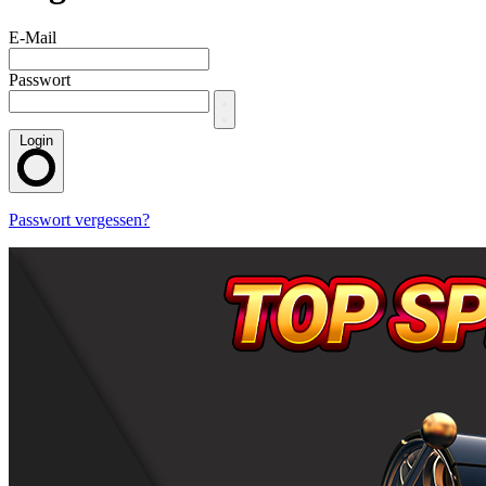
E-Mail
Passwort
Login
Passwort vergessen?