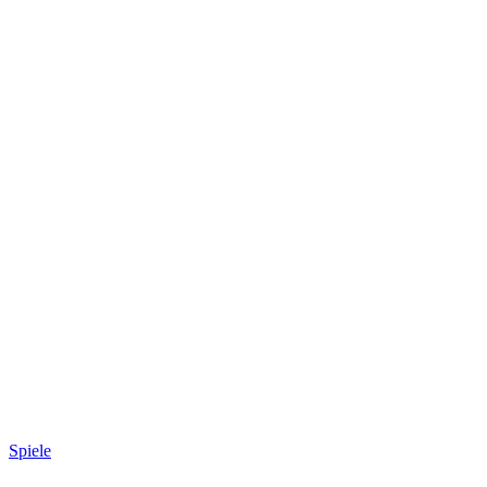
Spiele