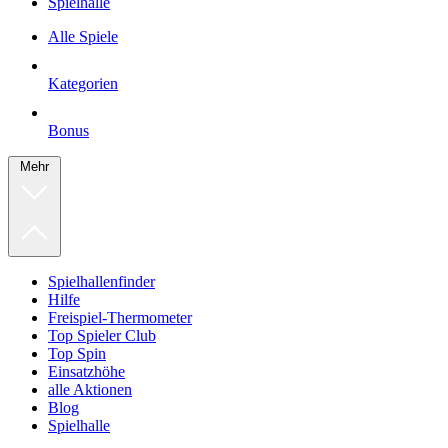
Spielhalle
Alle Spiele
Kategorien
Bonus
Mehr
Spielhallenfinder
Hilfe
Freispiel-Thermometer
Top Spieler Club
Top Spin
Einsatzhöhe
alle Aktionen
Blog
Spielhalle