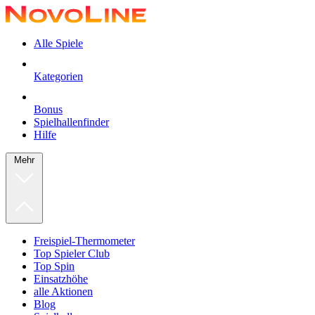
Alle Spiele
Kategorien
Bonus
Spielhallenfinder
Hilfe
Mehr
Freispiel-Thermometer
Top Spieler Club
Top Spin
Einsatzhöhe
alle Aktionen
Blog