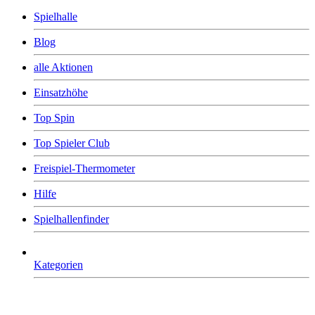
Spielhalle
Blog
alle Aktionen
Einsatzhöhe
Top Spin
Top Spieler Club
Freispiel-Thermometer
Hilfe
Spielhallenfinder
Kategorien