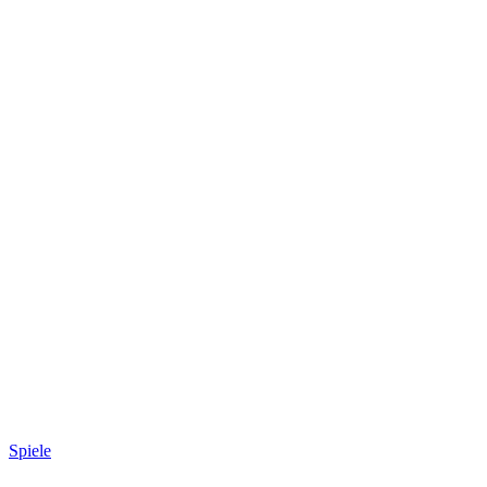
Spiele