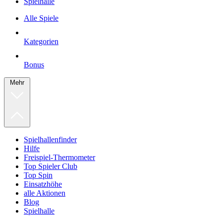
Spielhalle
Alle Spiele
Kategorien
Bonus
Mehr
Spielhallenfinder
Hilfe
Freispiel-Thermometer
Top Spieler Club
Top Spin
Einsatzhöhe
alle Aktionen
Blog
Spielhalle