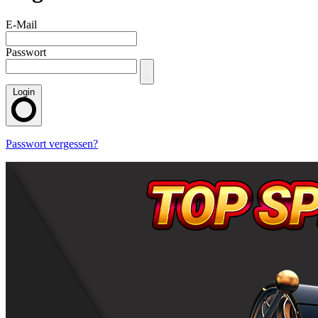
E-Mail
Passwort
Login
Passwort vergessen?