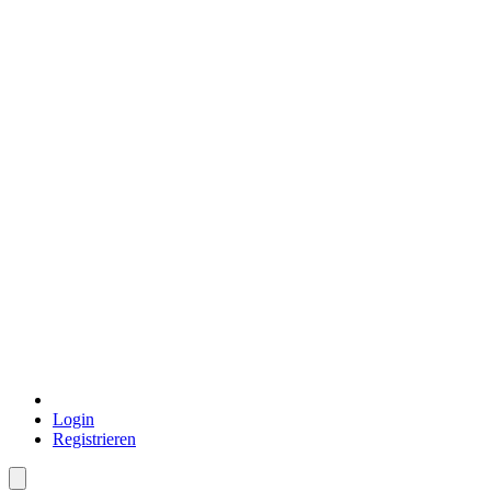
Login
Registrieren