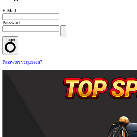
E-Mail
Passwort
Login
Passwort vergessen?