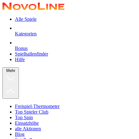
Alle Spiele
Kategorien
Bonus
Spielhallenfinder
Hilfe
Mehr
Freispiel-Thermometer
Top Spieler Club
Top Spin
Einsatzhöhe
alle Aktionen
Blog