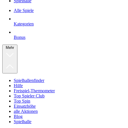
Spielhalle
Alle Spiele
Kategorien
Bonus
Mehr
Spielhallenfinder
Hilfe
Freispiel-Thermometer
Top Spieler Club
Top Spin
Einsatzhöhe
alle Aktionen
Blog
Spielhalle