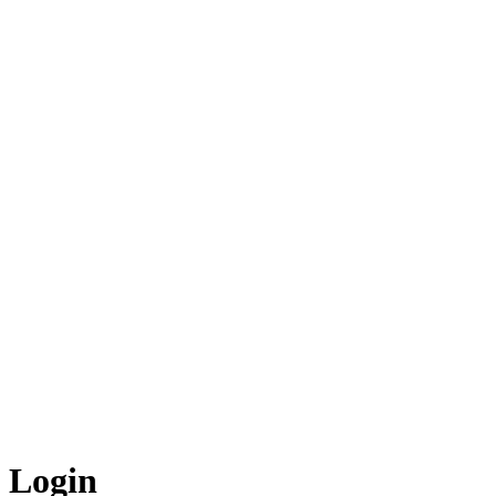
Login