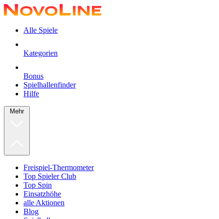
Alle Spiele
Kategorien
Bonus
Spielhallenfinder
Hilfe
Mehr
Freispiel-Thermometer
Top Spieler Club
Top Spin
Einsatzhöhe
alle Aktionen
Blog