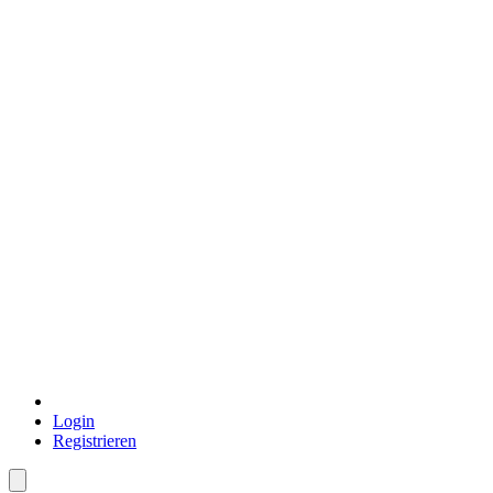
Login
Registrieren