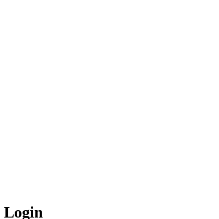
Login