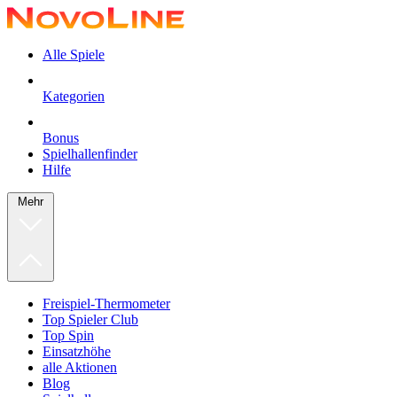
Alle Spiele
Kategorien
Bonus
Spielhallenfinder
Hilfe
Mehr
Freispiel-Thermometer
Top Spieler Club
Top Spin
Einsatzhöhe
alle Aktionen
Blog