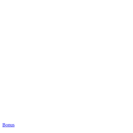
Bonus