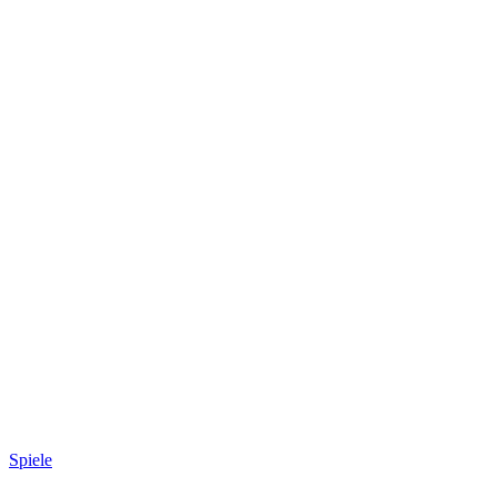
Spiele