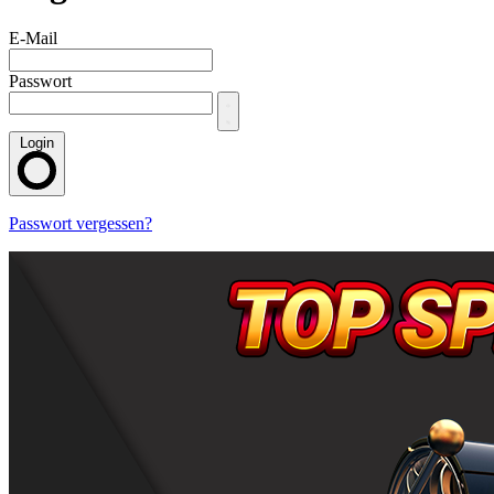
E-Mail
Passwort
Login
Passwort vergessen?