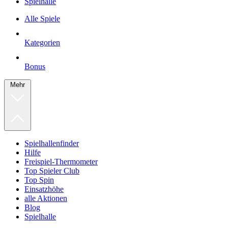
Spielhalle
Alle Spiele
Kategorien
Bonus
Mehr
Spielhallenfinder
Hilfe
Freispiel-Thermometer
Top Spieler Club
Top Spin
Einsatzhöhe
alle Aktionen
Blog
Spielhalle