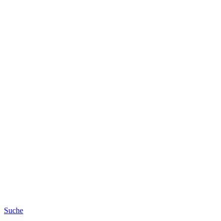
Suche