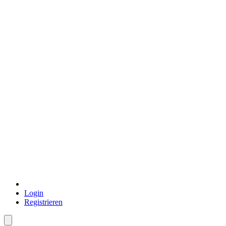
Login
Registrieren