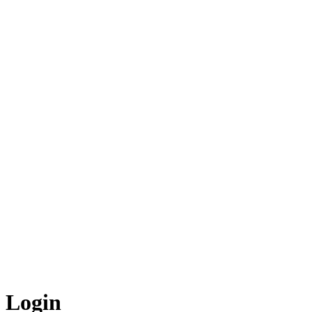
Login