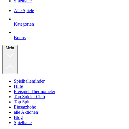
Spielhalle
Alle Spiele
Kategorien
Bonus
Mehr
Spielhallenfinder
Hilfe
Freispiel-Thermometer
Top Spieler Club
Top Spin
Einsatzhöhe
alle Aktionen
Blog
Spielhalle