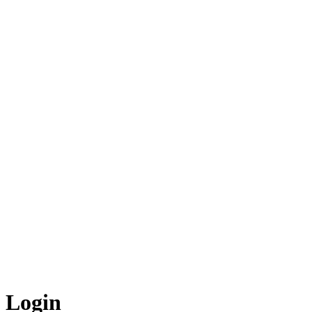
Login