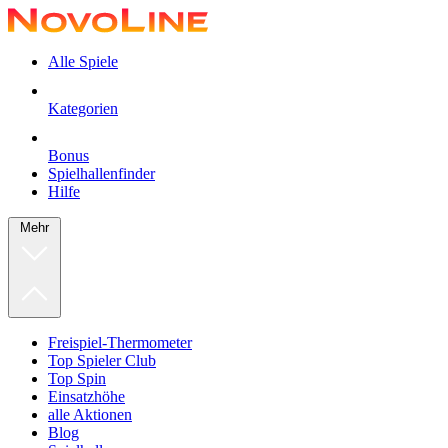
Alle Spiele
Kategorien
Bonus
Spielhallenfinder
Hilfe
Mehr
Freispiel-Thermometer
Top Spieler Club
Top Spin
Einsatzhöhe
alle Aktionen
Blog