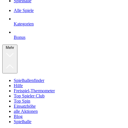
Spielhalle
Alle Spiele
Kategorien
Bonus
Mehr
Spielhallenfinder
Hilfe
Freispiel-Thermometer
Top Spieler Club
Top Spin
Einsatzhöhe
alle Aktionen
Blog
Spielhalle