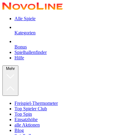
Alle Spiele
Kategorien
Bonus
Spielhallenfinder
Hilfe
Mehr
Freispiel-Thermometer
Top Spieler Club
Top Spin
Einsatzhöhe
alle Aktionen
Blog