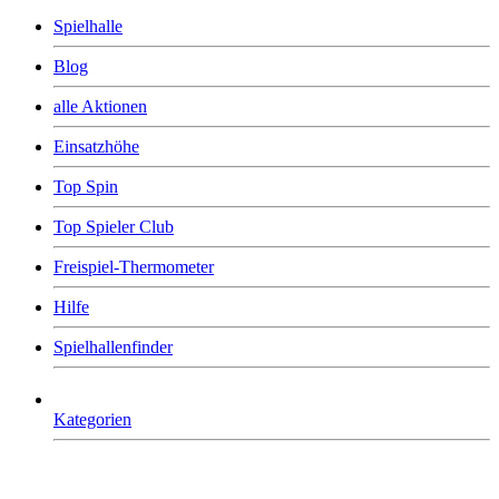
Spielhalle
Blog
alle Aktionen
Einsatzhöhe
Top Spin
Top Spieler Club
Freispiel-Thermometer
Hilfe
Spielhallenfinder
Kategorien