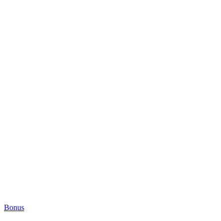
Bonus