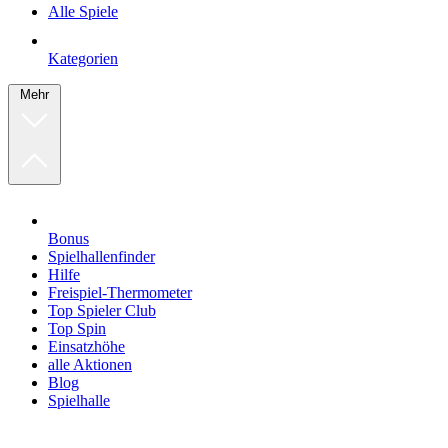
Alle Spiele
Kategorien
Mehr
Bonus
Spielhallenfinder
Hilfe
Freispiel-Thermometer
Top Spieler Club
Top Spin
Einsatzhöhe
alle Aktionen
Blog
Spielhalle