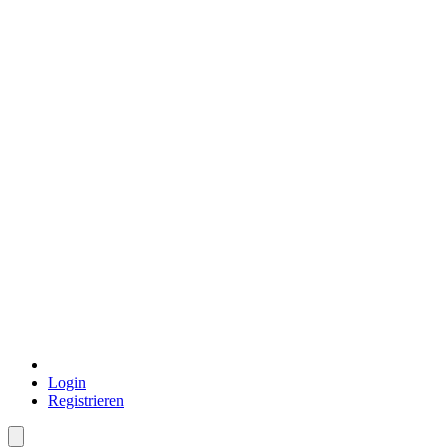
Login
Registrieren