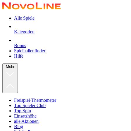
Alle Spiele
Kategorien
Bonus
Spielhallenfinder
Hilfe
Mehr
Freispiel-Thermometer
Top Spieler Club
Top Spin
Einsatzhöhe
alle Aktionen
Blog