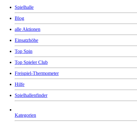
Spielhalle
Blog
alle Aktionen
Einsatzhöhe
Top Spin
Top Spieler Club
Freispiel-Thermometer
Hilfe
Spielhallenfinder
Kategorien