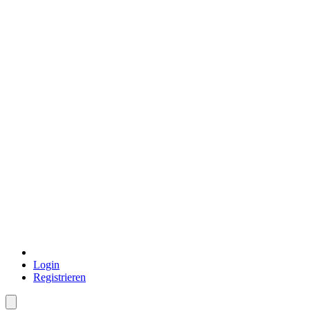
Login
Registrieren