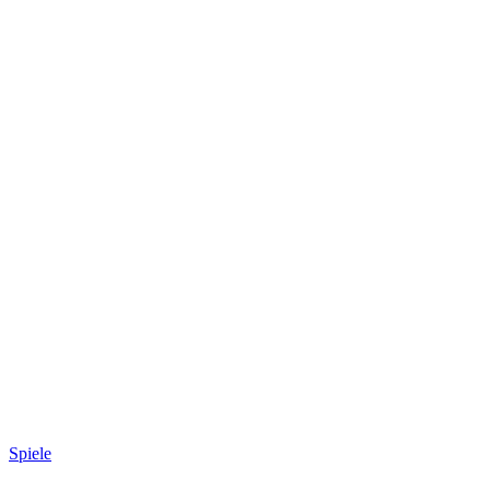
Spiele