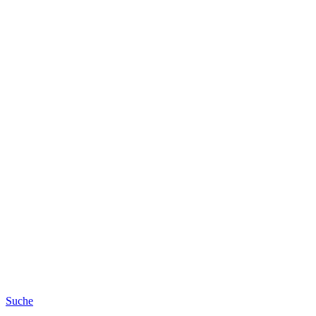
Suche