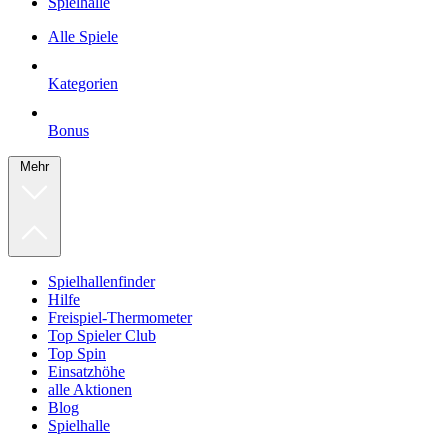
Spielhalle
Alle Spiele
Kategorien
Bonus
Mehr
Spielhallenfinder
Hilfe
Freispiel-Thermometer
Top Spieler Club
Top Spin
Einsatzhöhe
alle Aktionen
Blog
Spielhalle