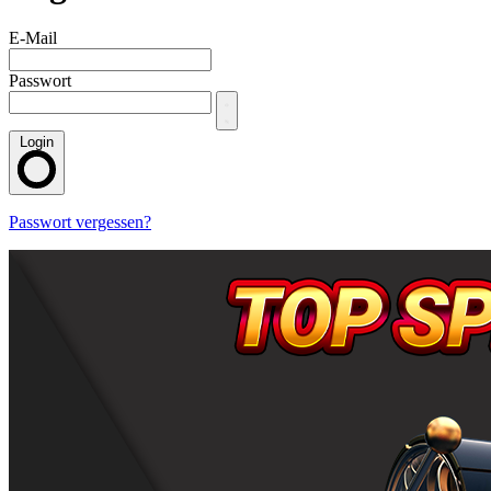
E-Mail
Passwort
Login
Passwort vergessen?