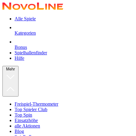
Alle Spiele
Kategorien
Bonus
Spielhallenfinder
Hilfe
Mehr
Freispiel-Thermometer
Top Spieler Club
Top Spin
Einsatzhöhe
alle Aktionen
Blog