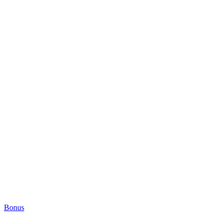
Bonus