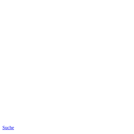
Suche