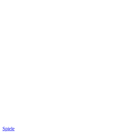
Spiele