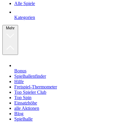
Alle Spiele
Kategorien
Mehr
Bonus
Spielhallenfinder
Hilfe
Freispiel-Thermometer
Top Spieler Club
Top Spin
Einsatzhöhe
alle Aktionen
Blog
Spielhalle