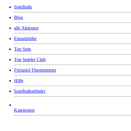
Spielhalle
Blog
alle Aktionen
Einsatzhöhe
Top Spin
Top Spieler Club
Freispiel-Thermometer
Hilfe
Spielhallenfinder
Kategorien