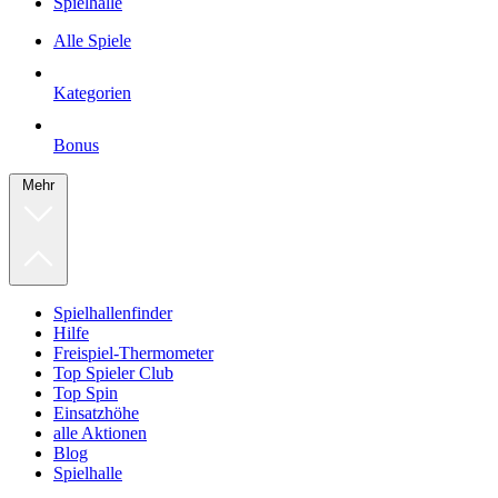
Spielhalle
Alle Spiele
Kategorien
Bonus
Mehr
Spielhallenfinder
Hilfe
Freispiel-Thermometer
Top Spieler Club
Top Spin
Einsatzhöhe
alle Aktionen
Blog
Spielhalle