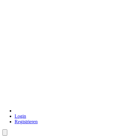
Login
Registrieren